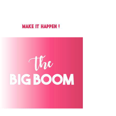
MAKE IT HAPPEN !