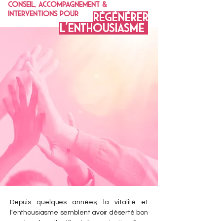
CONSEIL, ACCOMPAGNEMENT &
INTERVENTIONS pour
RÉGÉNÉRER
L'ENTHOUSIASMe
Depuis quelques années, la vitalité et
l'enthousiasme semblent avoir déserté bon